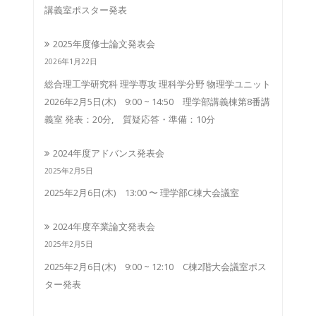
講義室ポスター発表
2025年度修士論文発表会
2026年1月22日
総合理工学研究科 理学専攻 理科学分野 物理学ユニット
2026年2月5日(木) 9:00 ~ 14:50 理学部講義棟第8番講
義室 発表：20分, 質疑応答・準備：10分
2024年度アドバンス発表会
2025年2月5日
2025年2月6日(木) 13:00 〜 理学部C棟大会議室
2024年度卒業論文発表会
2025年2月5日
2025年2月6日(木) 9:00 ~ 12:10 C棟2階大会議室ポス
ター発表