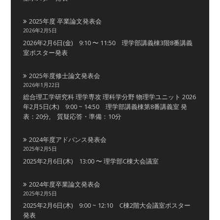
2025年度 卒業論文発表会
2026年2月5日
2026年2月6日(金) 9:10 〜 11:50 理学部講義棟3階8番講義
室ポスター発表
2025年度修士論文発表会
2026年1月22日
総合理工学研究科 理学専攻 理科学分野 物理学ユニット 2026
年2月5日(木) 9:00 ~ 14:50 理学部講義棟第8番講義室 発
表：20分, 質疑応答・準備：10分
2024年度アドバンス発表会
2025年2月5日
2025年2月6日(木) 13:00 〜 理学部C棟大会議室
2024年度卒業論文発表会
2025年2月5日
2025年2月6日(木) 9:00 ~ 12:10 C棟2階大会議室ポスター
発表