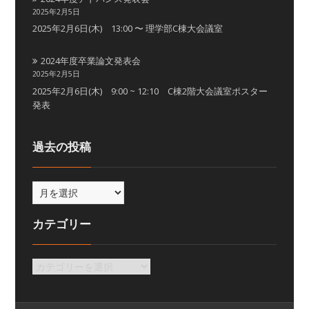
2025年2月5日
2025年2月6日(木) 13:00 〜 理学部C棟大会議室
2024年度卒業論文発表会
2025年2月5日
2025年2月6日(木) 9:00 ~ 12:10 C棟2階大会議室ポスター
発表
過去の投稿
カテゴリー