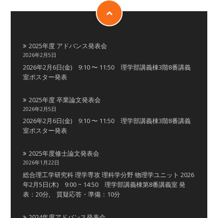
2025年度 アドバンス発表会
2026年2月5日
2026年2月6日(金) 9:10 〜 11:50 理学部講義棟3階8番講義
室ポスター発表
2025年度 卒業論文発表会
2026年2月5日
2026年2月6日(金) 9:10 〜 11:50 理学部講義棟3階8番講義
室ポスター発表
2025年度修士論文発表会
2026年1月22日
総合理工学研究科 理学専攻 理科学分野 物理学ユニット 2026
年2月5日(木) 9:00 ~ 14:50 理学部講義棟第8番講義室 発
表：20分, 質疑応答・準備：10分
2024年度アドバンス発表会