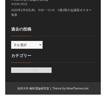
2025年2月5日
2025年2月6日(木) 9:00 ~ 12:10 C棟2階大会議室ポスター
発表
過去の投稿
カテゴリー
信州大学 物性理論研究室
|
Theme by WowThemes.net