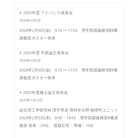
2025年度 アドバンス発表会
2026年2月5日
2026年2月6日(金) 9:10 〜 11:50 理学部講義棟3階8番
講義室ポスター発表
2025年度 卒業論文発表会
2026年2月5日
2026年2月6日(金) 9:10 〜 11:50 理学部講義棟3階8番
講義室ポスター発表
2025年度修士論文発表会
2026年1月22日
総合理工学研究科 理学専攻 理科学分野 物理学ユニット
2026年2月5日(木) 9:00 ~ 14:50 理学部講義棟第8番講
義室 発表：20分, 質疑応答・準備：10分