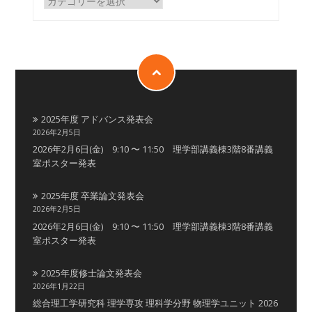
2025年度 アドバンス発表会
2026年2月5日
2026年2月6日(金) 9:10 〜 11:50 理学部講義棟3階8番講義
室ポスター発表
2025年度 卒業論文発表会
2026年2月5日
2026年2月6日(金) 9:10 〜 11:50 理学部講義棟3階8番講義
室ポスター発表
2025年度修士論文発表会
2026年1月22日
総合理工学研究科 理学専攻 理科学分野 物理学ユニット 2026