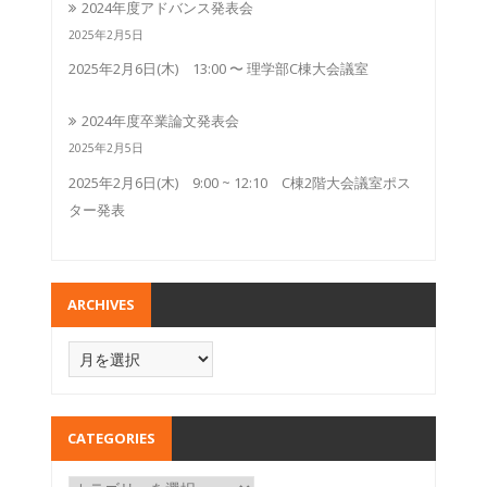
2024年度アドバンス発表会
2025年2月5日
2025年2月6日(木) 13:00 〜 理学部C棟大会議室
2024年度卒業論文発表会
2025年2月5日
2025年2月6日(木) 9:00 ~ 12:10 C棟2階大会議室ポス
ター発表
ARCHIVES
CATEGORIES