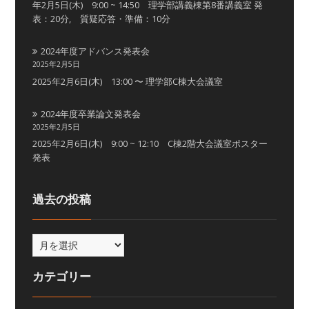
年2月5日(木) 9:00 ~ 14:50 理学部講義棟第8番講義室 発
表：20分, 質疑応答・準備：10分
2024年度アドバンス発表会
2025年2月5日
2025年2月6日(木) 13:00 〜 理学部C棟大会議室
2024年度卒業論文発表会
2025年2月5日
2025年2月6日(木) 9:00 ~ 12:10 C棟2階大会議室ポスター
発表
過去の投稿
カテゴリー