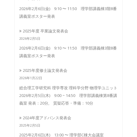
2026年2月6日(金) 9:10 〜 11:50 理学部講義棟3階8番
講義室ポスター発表
2025年度 卒業論文発表会
2026年2月5日
2026年2月6日(金) 9:10 〜 11:50 理学部講義棟3階8番
講義室ポスター発表
2025年度修士論文発表会
2026年1月22日
総合理工学研究科 理学専攻 理科学分野 物理学ユニット
2026年2月5日(木) 9:00 ~ 14:50 理学部講義棟第8番講
義室 発表：20分, 質疑応答・準備：10分
2024年度アドバンス発表会
2025年2月5日
2025年2月6日(木) 13:00 〜 理学部C棟大会議室