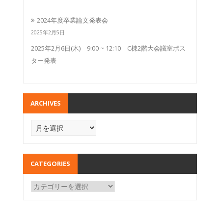
2024年度卒業論文発表会
2025年2月5日
2025年2月6日(木) 9:00 ~ 12:10 C棟2階大会議室ポス
ター発表
ARCHIVES
CATEGORIES