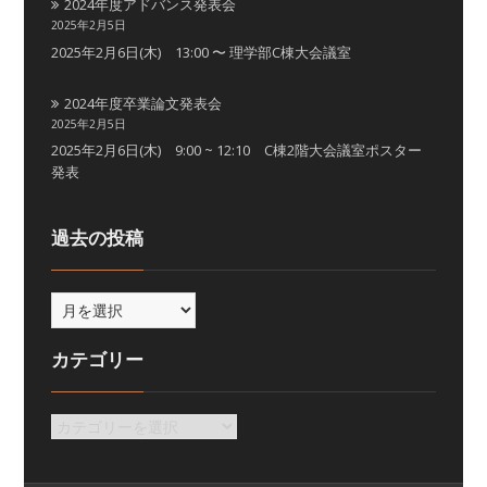
2024年度アドバンス発表会
2025年2月5日
2025年2月6日(木) 13:00 〜 理学部C棟大会議室
2024年度卒業論文発表会
2025年2月5日
2025年2月6日(木) 9:00 ~ 12:10 C棟2階大会議室ポスター
発表
過去の投稿
カテゴリー