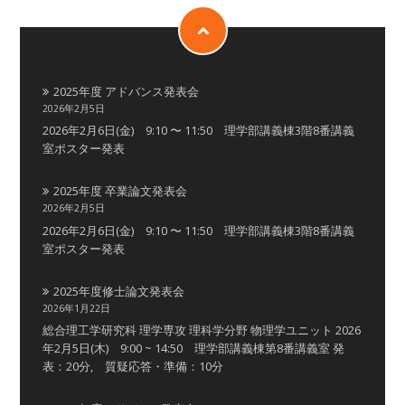
2025年度 アドバンス発表会
2026年2月5日
2026年2月6日(金) 9:10 〜 11:50 理学部講義棟3階8番講義
室ポスター発表
2025年度 卒業論文発表会
2026年2月5日
2026年2月6日(金) 9:10 〜 11:50 理学部講義棟3階8番講義
室ポスター発表
2025年度修士論文発表会
2026年1月22日
総合理工学研究科 理学専攻 理科学分野 物理学ユニット 2026
年2月5日(木) 9:00 ~ 14:50 理学部講義棟第8番講義室 発
表：20分, 質疑応答・準備：10分