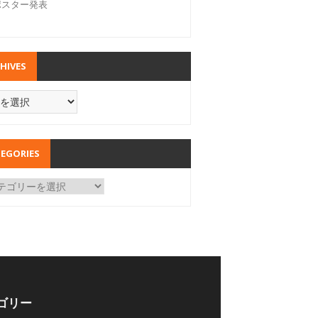
ポスター発表
HIVES
EGORIES
ゴリー