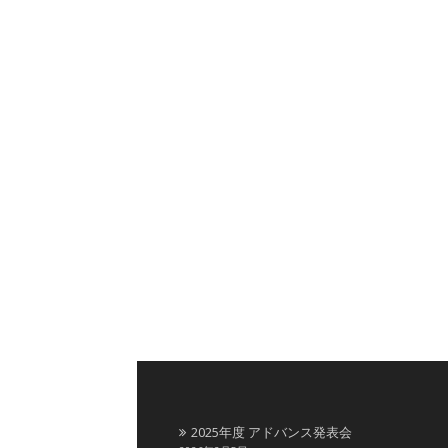
2025年度 アドバンス発表会