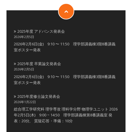
2025年度 アドバンス発表会
2026年2月5日
2026年2月6日(金) 9:10 〜 11:50 理学部講義棟3階8番講義
室ポスター発表
2025年度 卒業論文発表会
2026年2月5日
2026年2月6日(金) 9:10 〜 11:50 理学部講義棟3階8番講義
室ポスター発表
2025年度修士論文発表会
2026年1月22日
総合理工学研究科 理学専攻 理科学分野 物理学ユニット 2026
年2月5日(木) 9:00 ~ 14:50 理学部講義棟第8番講義室 発
表：20分, 質疑応答・準備：10分