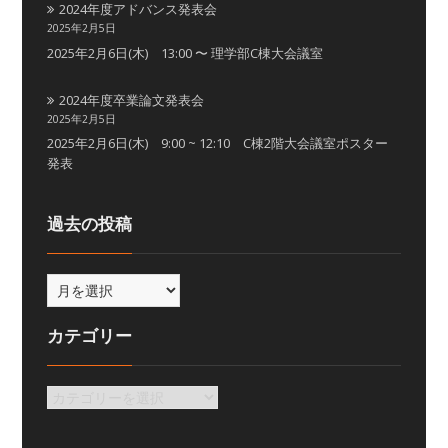
2024年度アドバンス発表会
2025年2月5日
2025年2月6日(木) 13:00 〜 理学部C棟大会議室
2024年度卒業論文発表会
2025年2月5日
2025年2月6日(木) 9:00 ~ 12:10 C棟2階大会議室ポスター
発表
過去の投稿
カテゴリー