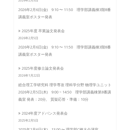
2026年2月5日
2026年2月6日(金) 9:10 〜 11:50 理学部講義棟3階8番
講義室ポスター発表
2025年度 卒業論文発表会
2026年2月5日
2026年2月6日(金) 9:10 〜 11:50 理学部講義棟3階8番
講義室ポスター発表
2025年度修士論文発表会
2026年1月22日
総合理工学研究科 理学専攻 理科学分野 物理学ユニット
2026年2月5日(木) 9:00 ~ 14:50 理学部講義棟第8番講
義室 発表：20分, 質疑応答・準備：10分
2024年度アドバンス発表会
2025年2月5日
2025年2月6日(木) 13:00 〜 理学部C棟大会議室