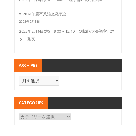
2024年度卒業論文発表会
2025年2月5日
2025年2月6日(木) 9:00 ~ 12:10 C棟2階大会議室ポス
ター発表
ARCHIVES
CATEGORIES