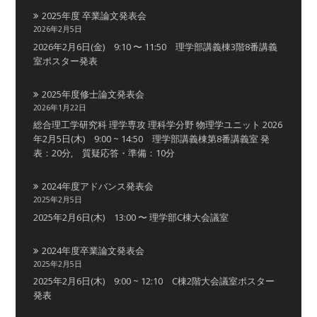
2025年度 卒業論文発表会
2026年2月5日
2026年2月6日(金) 9:10 〜 11:50 理学部講義棟3階8番講義
室ポスター発表
2025年度修士論文発表会
2026年1月22日
総合理工学研究科 理学専攻 理科学分野 物理学ユニット 2026
年2月5日(木) 9:00 ~ 14:50 理学部講義棟第8番講義室 発
表：20分, 質疑応答・準備：10分
2024年度アドバンス発表会
2025年2月5日
2025年2月6日(木) 13:00 〜 理学部C棟大会議室
2024年度卒業論文発表会
2025年2月5日
2025年2月6日(木) 9:00 ~ 12:10 C棟2階大会議室ポスター
発表