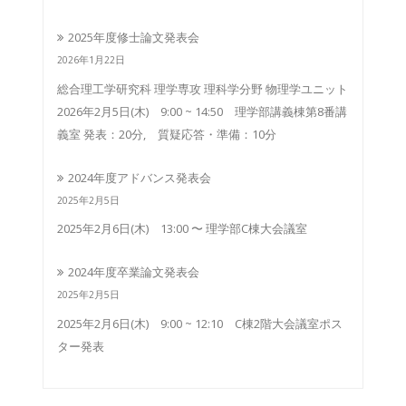
2025年度修士論文発表会
2026年1月22日
総合理工学研究科 理学専攻 理科学分野 物理学ユニット
2026年2月5日(木) 9:00 ~ 14:50 理学部講義棟第8番講
義室 発表：20分, 質疑応答・準備：10分
2024年度アドバンス発表会
2025年2月5日
2025年2月6日(木) 13:00 〜 理学部C棟大会議室
2024年度卒業論文発表会
2025年2月5日
2025年2月6日(木) 9:00 ~ 12:10 C棟2階大会議室ポス
ター発表