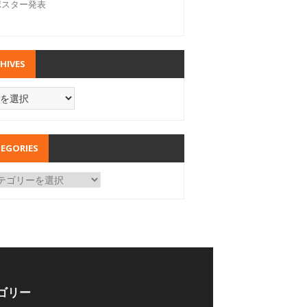
ポスター発表
HIVES
EGORIES
ゴリー