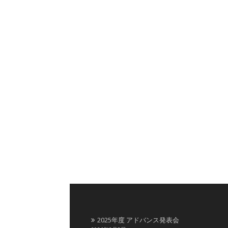
2025年度 アドバンス発表会