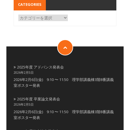
CATEGORIES
2025年度 アドバンス発表会
2026年2月5日
2026年2月6日(金) 9:10 〜 11:50 理学部講義棟3階8番講義
室ポスター発表
2025年度 卒業論文発表会
2026年2月5日
2026年2月6日(金) 9:10 〜 11:50 理学部講義棟3階8番講義
室ポスター発表