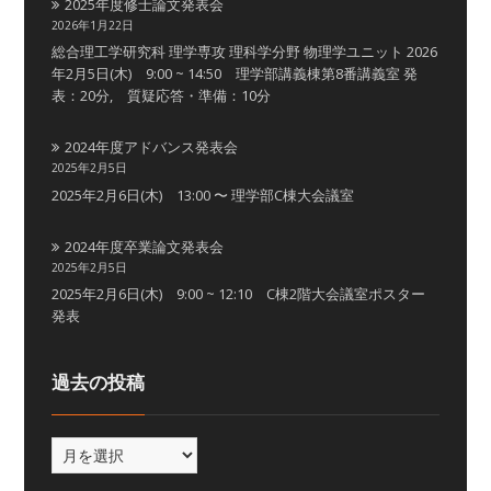
2025年度修士論文発表会
2026年1月22日
総合理工学研究科 理学専攻 理科学分野 物理学ユニット 2026
年2月5日(木) 9:00 ~ 14:50 理学部講義棟第8番講義室 発
表：20分, 質疑応答・準備：10分
2024年度アドバンス発表会
2025年2月5日
2025年2月6日(木) 13:00 〜 理学部C棟大会議室
2024年度卒業論文発表会
2025年2月5日
2025年2月6日(木) 9:00 ~ 12:10 C棟2階大会議室ポスター
発表
過去の投稿