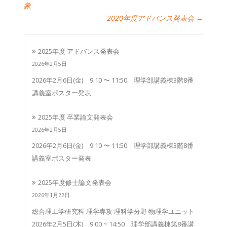
象
2020年度アドバンス発表会
→
2025年度 アドバンス発表会
2026年2月5日
2026年2月6日(金) 9:10 〜 11:50 理学部講義棟3階8番
講義室ポスター発表
2025年度 卒業論文発表会
2026年2月5日
2026年2月6日(金) 9:10 〜 11:50 理学部講義棟3階8番
講義室ポスター発表
2025年度修士論文発表会
2026年1月22日
総合理工学研究科 理学専攻 理科学分野 物理学ユニット
2026年2月5日(木) 9:00 ~ 14:50 理学部講義棟第8番講