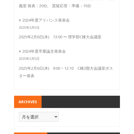
義室 発表：20分, 質疑応答・準備：10分
2024年度アドバンス発表会
2025年2月5日
2025年2月6日(木) 13:00 〜 理学部C棟大会議室
2024年度卒業論文発表会
2025年2月5日
2025年2月6日(木) 9:00 ~ 12:10 C棟2階大会議室ポス
ター発表
ARCHIVES