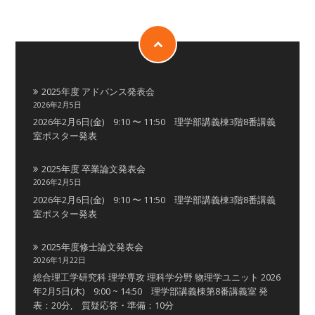
2025年度 アドバンス発表会
2026年2月5日
2026年2月6日(金) 9:10 〜 11:50 理学部講義棟3階8番講義
室ポスター発表
2025年度 卒業論文発表会
2026年2月5日
2026年2月6日(金) 9:10 〜 11:50 理学部講義棟3階8番講義
室ポスター発表
2025年度修士論文発表会
2026年1月22日
総合理工学研究科 理学専攻 理科学分野 物理学ユニット 2026
年2月5日(木) 9:00 ~ 14:50 理学部講義棟第8番講義室 発
表：20分, 質疑応答・準備：10分