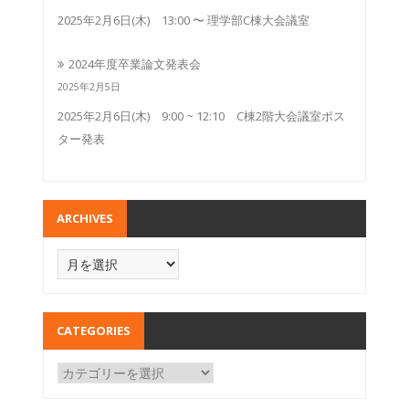
2025年2月6日(木) 13:00 〜 理学部C棟大会議室
2024年度卒業論文発表会
2025年2月5日
2025年2月6日(木) 9:00 ~ 12:10 C棟2階大会議室ポス
ター発表
ARCHIVES
CATEGORIES