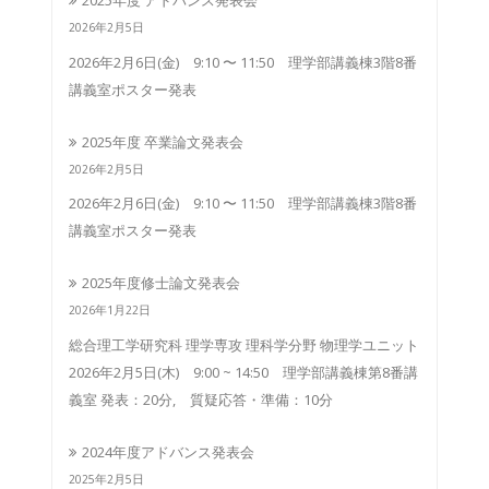
2025年度 アドバンス発表会
2026年2月5日
2026年2月6日(金) 9:10 〜 11:50 理学部講義棟3階8番
講義室ポスター発表
2025年度 卒業論文発表会
2026年2月5日
2026年2月6日(金) 9:10 〜 11:50 理学部講義棟3階8番
講義室ポスター発表
2025年度修士論文発表会
2026年1月22日
総合理工学研究科 理学専攻 理科学分野 物理学ユニット
2026年2月5日(木) 9:00 ~ 14:50 理学部講義棟第8番講
義室 発表：20分, 質疑応答・準備：10分
2024年度アドバンス発表会
2025年2月5日