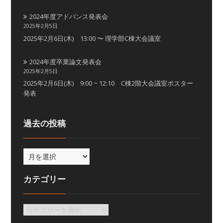
2024年度アドバンス発表会
2025年2月5日
2025年2月6日(木) 13:00 〜 理学部C棟大会議室
2024年度卒業論文発表会
2025年2月5日
2025年2月6日(木) 9:00 ~ 12:10 C棟2階大会議室ポスター
発表
過去の投稿
カテゴリー