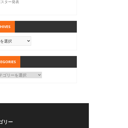
ポスター発表
HIVES
EGORIES
ゴリー