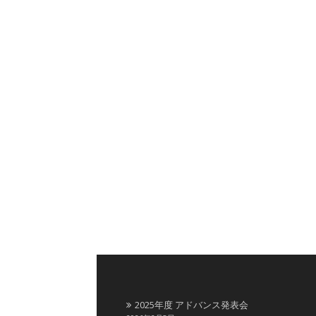
2025年度 アドバンス発表会