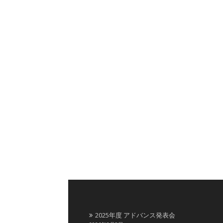
2025年度 アドバンス発表会