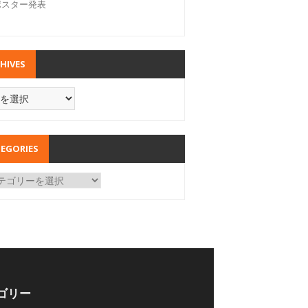
ポスター発表
HIVES
EGORIES
ゴリー