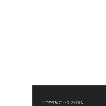
2025年度 アドバンス発表会