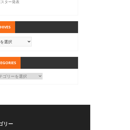
ポスター発表
HIVES
EGORIES
ゴリー