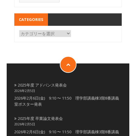
CATEGORIES
2025年度 アドバンス発表会
2026年2月5日
2026年2月6日(金) 9:10 〜 11:50 理学部講義棟3階8番講義
室ポスター発表
2025年度 卒業論文発表会
2026年2月5日
2026年2月6日(金) 9:10 〜 11:50 理学部講義棟3階8番講義