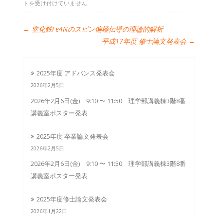
トを受け付けていません
←
窒化鉄Fe4Nのスピン偏極伝導の理論的解析
平成17年度 修士論文発表会
→
2025年度 アドバンス発表会
2026年2月5日
2026年2月6日(金) 9:10 〜 11:50 理学部講義棟3階8番
講義室ポスター発表
2025年度 卒業論文発表会
2026年2月5日
2026年2月6日(金) 9:10 〜 11:50 理学部講義棟3階8番
講義室ポスター発表
2025年度修士論文発表会
2026年1月22日