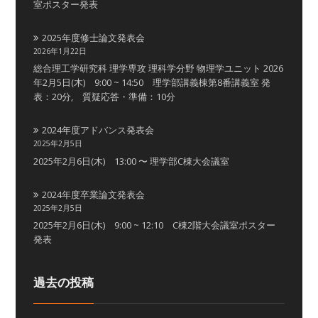
室ポスター発表
2025年度修士論文発表会
2026年1月22日
総合理工学研究科 理学専攻 理科学分野 物理学ユニット 2026
年2月5日(木) 9:00 ~ 14:50 理学部講義棟第8番講義室 発
表：20分, 質疑応答・準備：10分
2024年度アドバンス発表会
2025年2月5日
2025年2月6日(木) 13:00 〜 理学部C棟大会議室
2024年度卒業論文発表会
2025年2月5日
2025年2月6日(木) 9:00 ~ 12:10 C棟2階大会議室ポスター
発表
過去の投稿