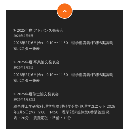
2025年度 アドバンス発表会
2026年2月5日
2026年2月6日(金) 9:10 〜 11:50 理学部講義棟3階8番講義
室ポスター発表
2025年度 卒業論文発表会
2026年2月5日
2026年2月6日(金) 9:10 〜 11:50 理学部講義棟3階8番講義
室ポスター発表
2025年度修士論文発表会
2026年1月22日
総合理工学研究科 理学専攻 理科学分野 物理学ユニット 2026
年2月5日(木) 9:00 ~ 14:50 理学部講義棟第8番講義室 発
表：20分, 質疑応答・準備：10分