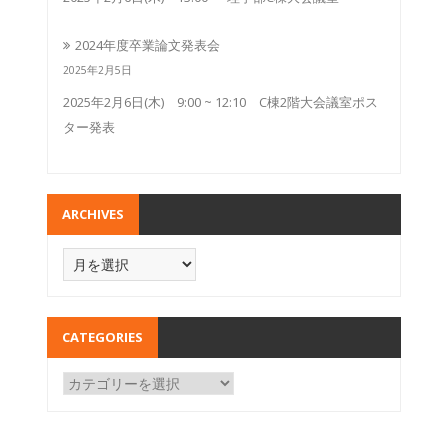
2024年度卒業論文発表会
2025年2月5日
2025年2月6日(木) 9:00 ~ 12:10 C棟2階大会議室ポス
ター発表
ARCHIVES
CATEGORIES