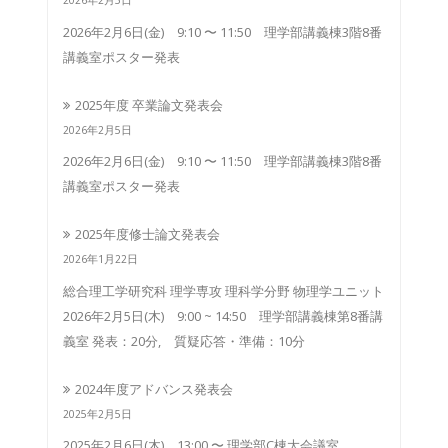
2026年2月5日
2026年2月6日(金) 9:10 〜 11:50 理学部講義棟3階8番
講義室ポスター発表
2025年度 卒業論文発表会
2026年2月5日
2026年2月6日(金) 9:10 〜 11:50 理学部講義棟3階8番
講義室ポスター発表
2025年度修士論文発表会
2026年1月22日
総合理工学研究科 理学専攻 理科学分野 物理学ユニット
2026年2月5日(木) 9:00 ~ 14:50 理学部講義棟第8番講
義室 発表：20分, 質疑応答・準備：10分
2024年度アドバンス発表会
2025年2月5日
2025年2月6日(木) 13:00 〜 理学部C棟大会議室