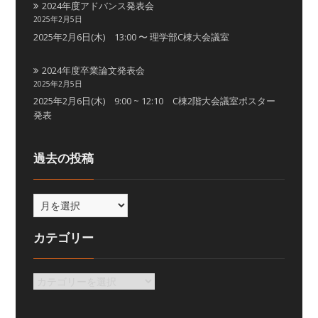
2024年度アドバンス発表会
2025年2月5日
2025年2月6日(木) 13:00 〜 理学部C棟大会議室
2024年度卒業論文発表会
2025年2月5日
2025年2月6日(木) 9:00 ~ 12:10 C棟2階大会議室ポスター
発表
過去の投稿
カテゴリー