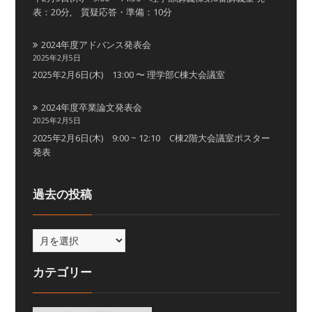
表：20分, 質疑応答・準備：10分
2024年度アドバンス発表会
2025年2月5日
2025年2月6日(木) 13:00 〜 理学部C棟大会議室
2024年度卒業論文発表会
2025年2月5日
2025年2月6日(木) 9:00 ~ 12:10 C棟2階大会議室ポスター
発表
過去の投稿
カテゴリー