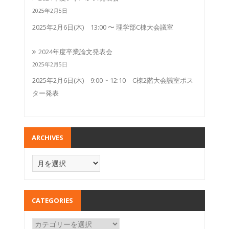
2025年2月5日
2025年2月6日(木) 13:00 〜 理学部C棟大会議室
2024年度卒業論文発表会
2025年2月5日
2025年2月6日(木) 9:00 ~ 12:10 C棟2階大会議室ポス
ター発表
ARCHIVES
CATEGORIES