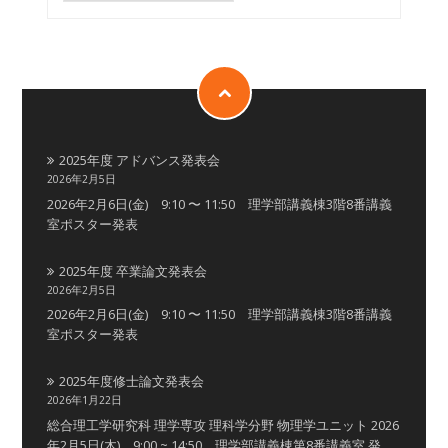
2025年度 アドバンス発表会
2026年2月5日
2026年2月6日(金) 9:10 〜 11:50 理学部講義棟3階8番講義
室ポスター発表
2025年度 卒業論文発表会
2026年2月5日
2026年2月6日(金) 9:10 〜 11:50 理学部講義棟3階8番講義
室ポスター発表
2025年度修士論文発表会
2026年1月22日
総合理工学研究科 理学専攻 理科学分野 物理学ユニット 2026
年2月5日(木) 9:00 ~ 14:50 理学部講義棟第8番講義室 発