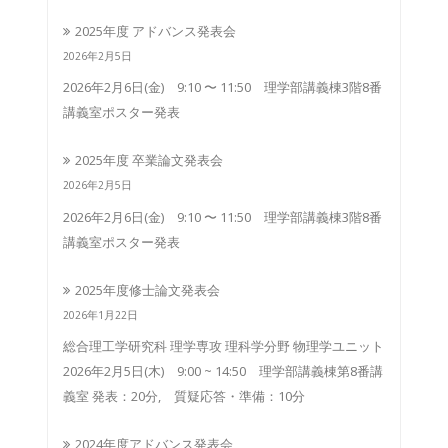
2025年度 アドバンス発表会
2026年2月5日
2026年2月6日(金) 9:10 〜 11:50 理学部講義棟3階8番
講義室ポスター発表
2025年度 卒業論文発表会
2026年2月5日
2026年2月6日(金) 9:10 〜 11:50 理学部講義棟3階8番
講義室ポスター発表
2025年度修士論文発表会
2026年1月22日
総合理工学研究科 理学専攻 理科学分野 物理学ユニット
2026年2月5日(木) 9:00 ~ 14:50 理学部講義棟第8番講
義室 発表：20分, 質疑応答・準備：10分
2024年度アドバンス発表会