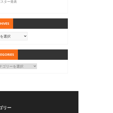
ポスター発表
HIVES
EGORIES
ゴリー