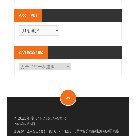
ARCHIVES
CATEGORIES
2025年度 アドバンス発表会
2026年2月5日
2026年2月6日(金) 9:10 〜 11:50 理学部講義棟3階8番講義