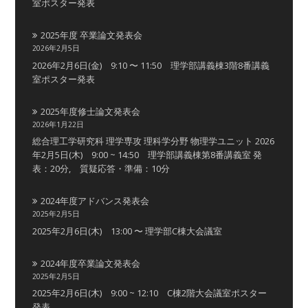
室ポスター発表
2025年度 卒業論文発表会
2026年2月5日
2026年2月6日(金) 9:10 〜 11:50 理学部講義棟3階8番講義
室ポスター発表
2025年度修士論文発表会
2026年1月22日
総合理工学研究科 理学専攻 理科学分野 物理学ユニット 2026
年2月5日(木) 9:00 ~ 14:50 理学部講義棟第8番講義室 発
表：20分, 質疑応答・準備：10分
2024年度アドバンス発表会
2025年2月5日
2025年2月6日(木) 13:00 〜 理学部C棟大会議室
2024年度卒業論文発表会
2025年2月5日
2025年2月6日(木) 9:00 ~ 12:10 C棟2階大会議室ポスター
発表