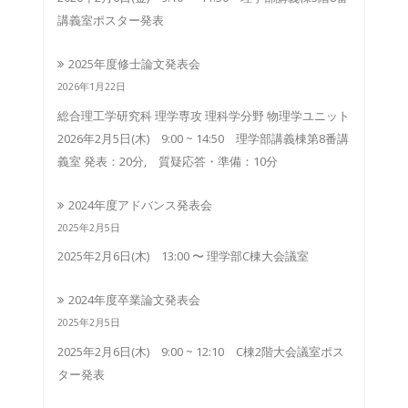
講義室ポスター発表
2025年度修士論文発表会
2026年1月22日
総合理工学研究科 理学専攻 理科学分野 物理学ユニット
2026年2月5日(木) 9:00 ~ 14:50 理学部講義棟第8番講
義室 発表：20分, 質疑応答・準備：10分
2024年度アドバンス発表会
2025年2月5日
2025年2月6日(木) 13:00 〜 理学部C棟大会議室
2024年度卒業論文発表会
2025年2月5日
2025年2月6日(木) 9:00 ~ 12:10 C棟2階大会議室ポス
ター発表