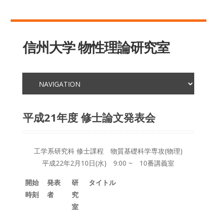
信州大学 物性理論研究室
平成21年度 修士論文発表会
工学系研究科 修士課程 物質基礎科学専攻(物理)
平成22年2月10日(水) 9:00 ~ 10番講義室
開始
発表
研
タイトル
時刻
者
究
室