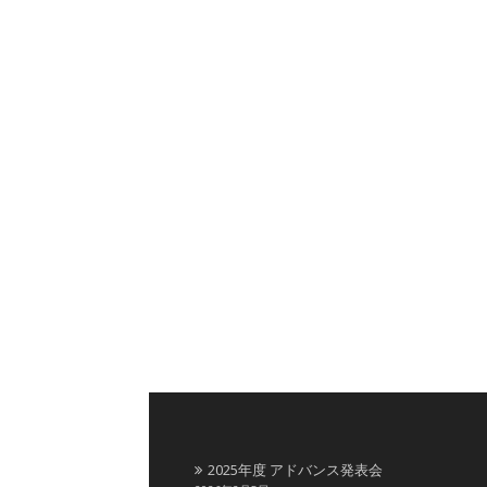
2025年度 アドバンス発表会