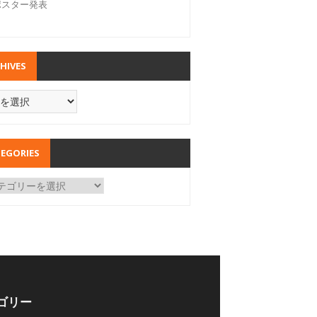
ポスター発表
HIVES
EGORIES
ゴリー