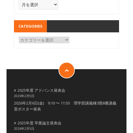
CATEGORIES
2025年度 アドバンス発表会
2026年2月5日
2026年2月6日(金) 9:10 〜 11:50 理学部講義棟3階8番講義
室ポスター発表
2025年度 卒業論文発表会
2026年2月5日