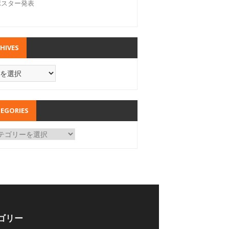
ポスター発表
HIVES
EGORIES
ゴリー