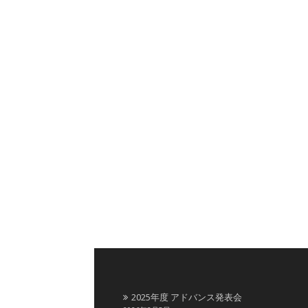
2025年度 アドバンス発表会