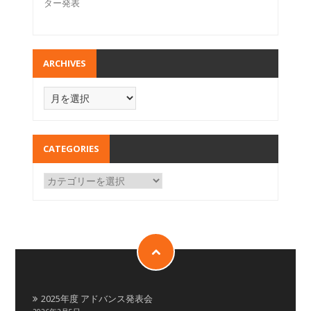
ター発表
ARCHIVES
CATEGORIES
2025年度 アドバンス発表会