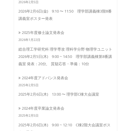
2026年2月5日
2026年2月6日(金) 9:10 〜 11:50 理学部講義棟3階8番
講義室ポスター発表
2025年度修士論文発表会
2026年1月22日
総合理工学研究科 理学専攻 理科学分野 物理学ユニット
2026年2月5日(木) 9:00 ~ 14:50 理学部講義棟第8番講
義室 発表：20分, 質疑応答・準備：10分
2024年度アドバンス発表会
2025年2月5日
2025年2月6日(木) 13:00 〜 理学部C棟大会議室
2024年度卒業論文発表会
2025年2月5日
2025年2月6日(木) 9:00 ~ 12:10 C棟2階大会議室ポス