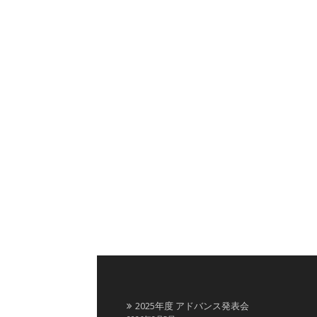
2025年度 アドバンス発表会