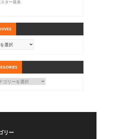
ポスター発表
HIVES
EGORIES
ゴリー