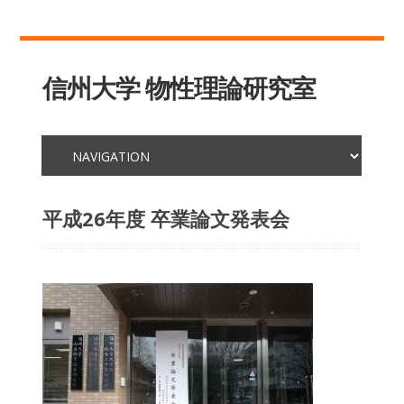
信州大学 物性理論研究室
平成26年度 卒業論文発表会