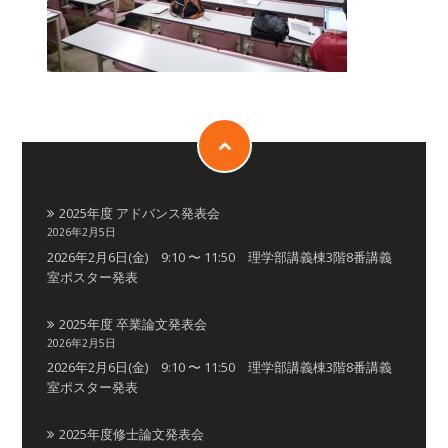
2025年度 アドバンス発表会
2026年2月5日
2026年2月6日(金) 9:10 〜 11:50 理学部講義棟3階8番講義
室ポスター発表
2025年度 卒業論文発表会
2026年2月5日
2026年2月6日(金) 9:10 〜 11:50 理学部講義棟3階8番講義
室ポスター発表
2025年度修士論文発表会