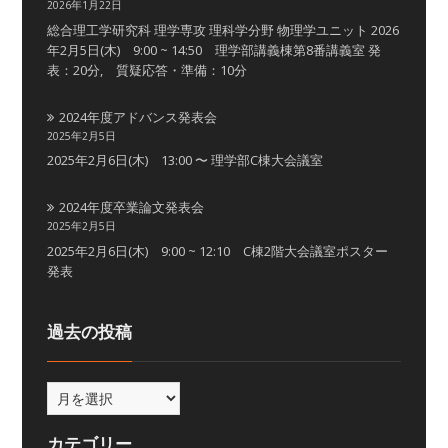
2026年1月22日
総合理工学研究科 理学専攻 理科学分野 物理学ユニット 2026
年2月5日(木) 9:00 ~ 14:50 理学部講義棟第8番講義室 発
表：20分, 質疑応答・準備：10分
2024年度アドバンス発表会
2025年2月5日
2025年2月6日(木) 13:00 〜 理学部C棟大会議室
2024年度卒業論文発表会
2025年2月5日
2025年2月6日(木) 9:00 ~ 12:10 C棟2階大会議室ポスター
発表
過去の投稿
カテゴリー