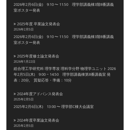
2026年2月6日(金) 9:10 〜 11:50 理学部講義棟3階8番講義
室ポスター発表
2025年度 卒業論文発表会
2026年2月5日
2026年2月6日(金) 9:10 〜 11:50 理学部講義棟3階8番講義
室ポスター発表
2025年度修士論文発表会
2026年1月22日
総合理工学研究科 理学専攻 理科学分野 物理学ユニット 2026
年2月5日(木) 9:00 ~ 14:50 理学部講義棟第8番講義室 発
表：20分, 質疑応答・準備：10分
2024年度アドバンス発表会
2025年2月5日
2025年2月6日(木) 13:00 〜 理学部C棟大会議室
2024年度卒業論文発表会
2025年2月5日