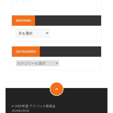
ARCHIVES
CATEGORIES
2025年度 アドバンス発表会
2026年2月5日