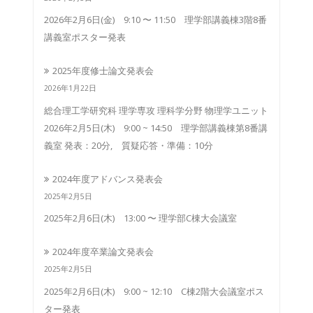
2026年2月6日(金) 9:10 〜 11:50 理学部講義棟3階8番
講義室ポスター発表
2025年度修士論文発表会
2026年1月22日
総合理工学研究科 理学専攻 理科学分野 物理学ユニット
2026年2月5日(木) 9:00 ~ 14:50 理学部講義棟第8番講
義室 発表：20分, 質疑応答・準備：10分
2024年度アドバンス発表会
2025年2月5日
2025年2月6日(木) 13:00 〜 理学部C棟大会議室
2024年度卒業論文発表会
2025年2月5日
2025年2月6日(木) 9:00 ~ 12:10 C棟2階大会議室ポス
ター発表