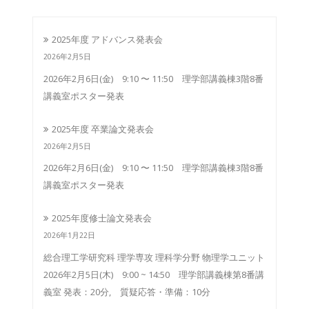
2025年度 アドバンス発表会
2026年2月5日
2026年2月6日(金) 9:10 〜 11:50 理学部講義棟3階8番
講義室ポスター発表
2025年度 卒業論文発表会
2026年2月5日
2026年2月6日(金) 9:10 〜 11:50 理学部講義棟3階8番
講義室ポスター発表
2025年度修士論文発表会
2026年1月22日
総合理工学研究科 理学専攻 理科学分野 物理学ユニット
2026年2月5日(木) 9:00 ~ 14:50 理学部講義棟第8番講
義室 発表：20分, 質疑応答・準備：10分