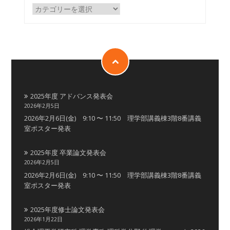
2025年度 アドバンス発表会
2026年2月5日
2026年2月6日(金) 9:10 〜 11:50 理学部講義棟3階8番講義
室ポスター発表
2025年度 卒業論文発表会
2026年2月5日
2026年2月6日(金) 9:10 〜 11:50 理学部講義棟3階8番講義
室ポスター発表
2025年度修士論文発表会
2026年1月22日