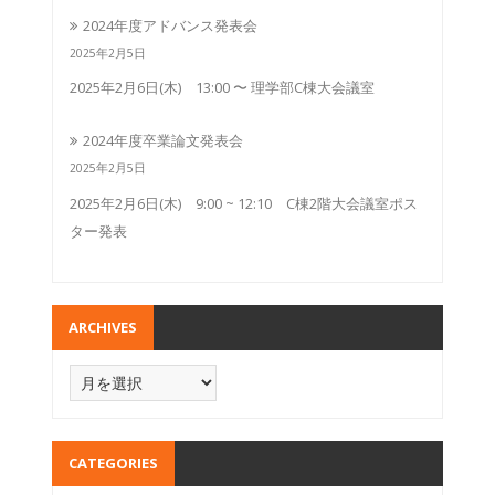
2024年度アドバンス発表会
2025年2月5日
2025年2月6日(木) 13:00 〜 理学部C棟大会議室
2024年度卒業論文発表会
2025年2月5日
2025年2月6日(木) 9:00 ~ 12:10 C棟2階大会議室ポス
ター発表
ARCHIVES
CATEGORIES