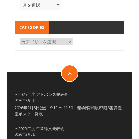
CATEGORIES
2025年度 アドバンス発表会
2026年2月5日
2026年2月6日(金) 9:10 〜 11:50 理学部講義棟3階8番講義
室ポスター発表
2025年度 卒業論文発表会
2026年2月5日