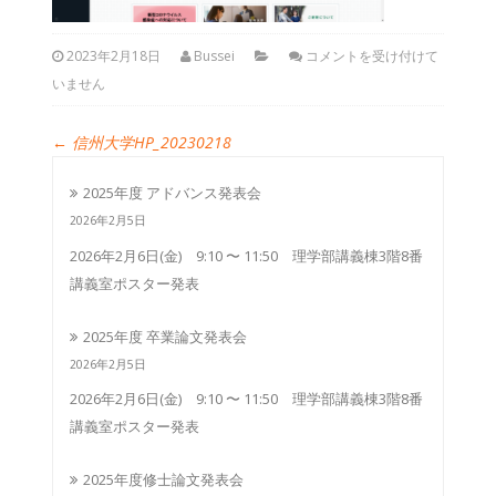
2023年2月18日
Bussei
コメントを受け付けて
いません
←
信州大学HP_20230218
2025年度 アドバンス発表会
2026年2月5日
2026年2月6日(金) 9:10 〜 11:50 理学部講義棟3階8番
講義室ポスター発表
2025年度 卒業論文発表会
2026年2月5日
2026年2月6日(金) 9:10 〜 11:50 理学部講義棟3階8番
講義室ポスター発表
2025年度修士論文発表会